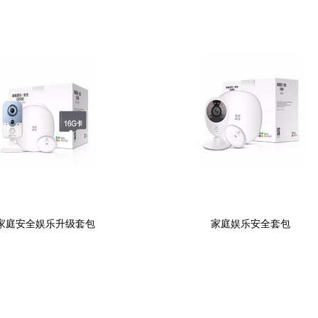
家庭安全娱乐升级套包
家庭娱乐安全套包