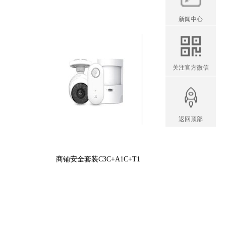
新闻中心
关注官方微信
返回顶部
商铺安全套装C3C+A1C+T1