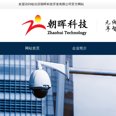
欢迎访问哈尔滨朝晖科技开发有限公司官方网站
网站首页
企业简介