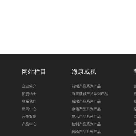
网站栏目
海康威视
企业简介
前端产品系列产品
招贤纳士
海康微影产品系列产品
联系我们
后端产品系列产品
新闻中心
存储产品系列产品
合作案例
显示产品系列产品
产品中心
控制产品系列产品
传输产品系列产品