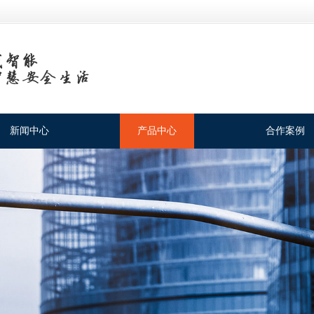
新闻中心
产品中心
合作案例