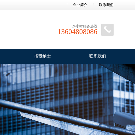
企业简介
联系我们
24小时服务热线
13604808086
招贤纳士
联系我们